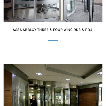
ASSA ABBLOY THREE & FOUR WING RD3 & RD4