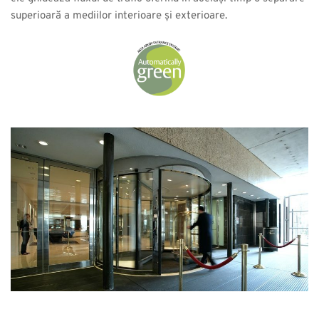
superioară a mediilor interioare și exterioare.