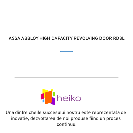
ASSA ABBLOY HIGH CAPACITY REVOLVING DOOR RD3L
Una dintre cheile succesului nostru este reprezentata de 
inovatie, dezvoltarea de noi produse fiind un proces 
continuu.