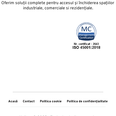
Oferim soluții complete pentru accesul și închiderea spațiilor 
industriale, comerciale si rezidențiale.
Acasă
Contact
Politica cookie
Politica de confidențialitate