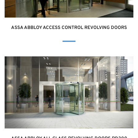
ASSA ABBLOY ACCESS CONTROL REVOLVING DOORS