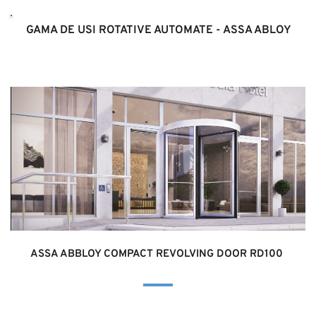
GAMA DE USI ROTATIVE AUTOMATE - ASSA ABLOY
ASSA ABBLOY COMPACT REVOLVING DOOR RD100 