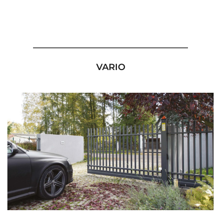
VARIO