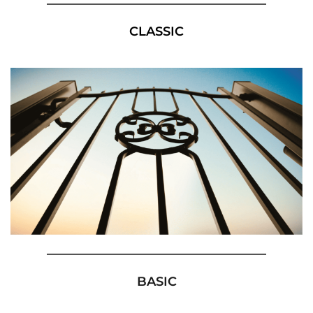
CLASSIC
BASIC