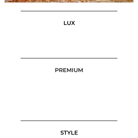
LUX
PREMIUM
STYLE