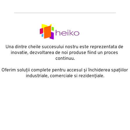
Una dintre cheile succesului nostru este reprezentata de 
inovatie, dezvoltarea de noi produse fiind un proces 
continuu.
Oferim soluții complete pentru accesul și închiderea spațiilor 
industriale, comerciale si rezidențiale.