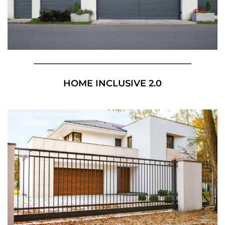
HOME INCLUSIVE 2.0