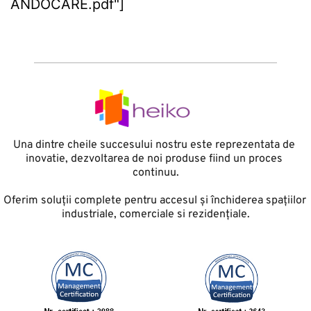
ANDOCARE.pdf"]
Una dintre cheile succesului nostru este reprezentata de 
inovatie, dezvoltarea de noi produse fiind un proces 
continuu.
Oferim soluții complete pentru accesul și închiderea spațiilor 
industriale, comerciale si rezidențiale.